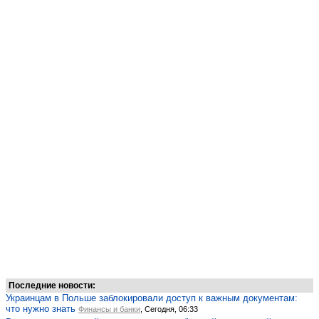
Последние новости:
Украинцам в Польше заблокировали доступ к важным документам:
что нужно знать
Финансы и банки
, Сегодня, 06:33