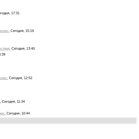
егодня, 17:31
изнес
, Сегодня, 15:19
ствия
, Сегодня, 13:40
3:39
знес
, Сегодня, 12:52
, Сегодня, 11:34
нес
, Сегодня, 10:44