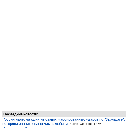
Последние новости:
Россия нанесла один из самых массированных ударов по "Укрнафте":
потеряна значительная часть добычи
Рынки
, Сегодня, 17:56