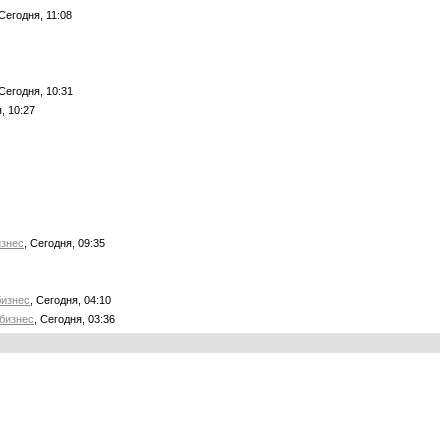
 Сегодня, 11:08
 Сегодня, 10:31
, 10:27
знес
, Сегодня, 09:35
изнес
, Сегодня, 04:10
бизнес
, Сегодня, 03:36