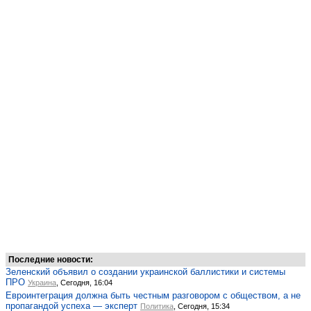
Последние новости:
Зеленский объявил о создании украинской баллистики и системы
ПРО
Украина
, Сегодня, 16:04
Евроинтеграция должна быть честным разговором с обществом, а не
пропагандой успеха — эксперт
Политика
, Сегодня, 15:34