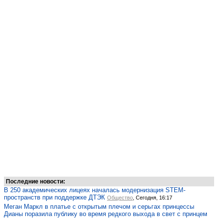
Последние новости:
В 250 академических лицеях началась модернизация STEM-
пространств при поддержке ДТЭК
Общество
, Сегодня, 16:17
Меган Маркл в платье с открытым плечом и серьгах принцессы
Дианы поразила публику во время редкого выхода в свет с принцем