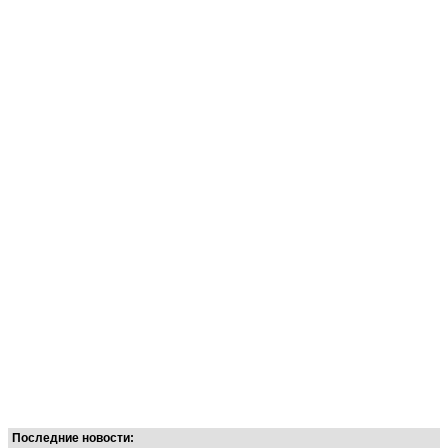
Последние новости: